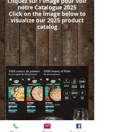
Cliquez sur l'image pour voir
notre Catalogue 2025
Click on the image below to
visualize our 2025 product
catalog